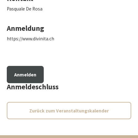
Pasquale De Rosa
Anmeldung
https://www.divinita.ch
Anmelden
Anmeldeschluss
Zurück zum Veranstaltungskalender