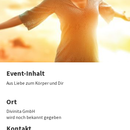
Event-Inhalt
Aus Liebe zum Körper und Dir
Ort
Divinita GmbH
wird noch bekannt gegeben
Kontakt